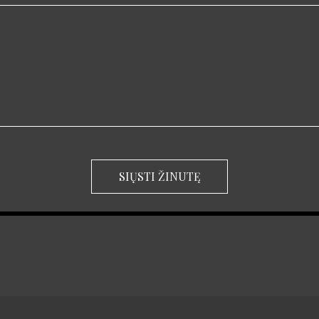
SIŲSTI ŽINUTĘ