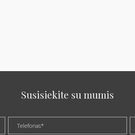
Susisiekite su mumis